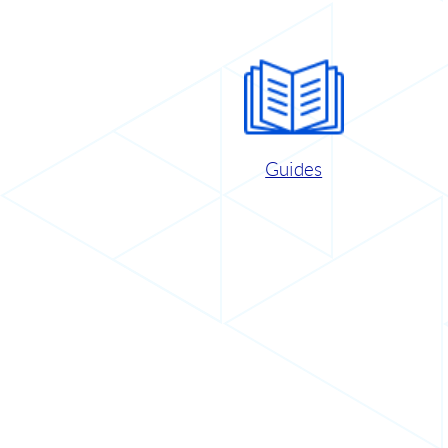
Guides