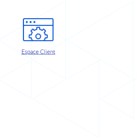
Espace Client