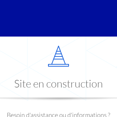
Site en construction
Besoin d'assistance ou d'informations ?