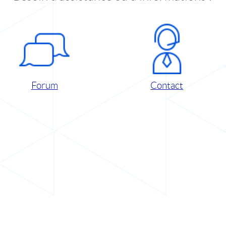
Forum
Contact